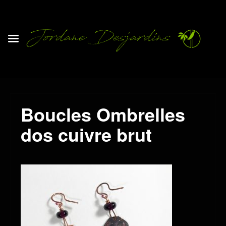
Boucles Ombrelles
dos cuivre brut